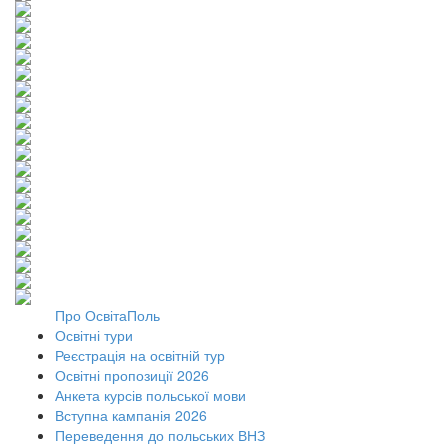
Про ОсвітаПоль
Освітні тури
Реєстрація на освітній тур
Освітні пропозиції 2026
Анкета курсів польської мови
Вступна кампанія 2026
Переведення до польських ВНЗ