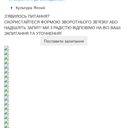
Культура Японії
З’ЯВИЛОСЬ ПИТАННЯ?
СКОРИСТАЙТЕСЯ ФОРМОЮ ЗВОРОТНЬОГО ЗВ’ЯЗКУ АБО
НАДІШЛІТЬ ЗАПИТ!
МИ З РАДІСТЮ ВІДПОВІМО НА ВСІ ВАШІ
ЗАПИТАННЯ ТА УТОЧНЕННЯ!
Поставити запитання