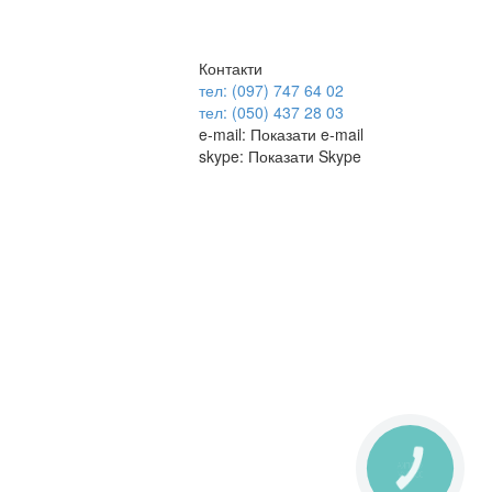
Контакти
тел: (097) 747 64 02
тел: (050) 437 28 03
e-mail:
Показати e-mail
skype:
Показати Skype
КНОПКА
ЗВ'ЯЗКУ