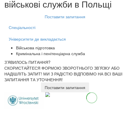
військові служби
в Польщі
Поставити запитання
Спеціальності
Університети де викладається
Військова підготовка
Кримінальна і пенітенціарна служба
З’ЯВИЛОСЬ ПИТАННЯ?
СКОРИСТАЙТЕСЯ ФОРМОЮ ЗВОРОТНЬОГО ЗВ’ЯЗКУ АБО
НАДІШЛІТЬ ЗАПИТ!
МИ З РАДІСТЮ ВІДПОВІМО НА ВСІ ВАШІ
ЗАПИТАННЯ ТА УТОЧНЕННЯ!
Поставити запитання