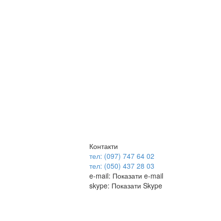
Контакти
тел: (097) 747 64 02
тел: (050) 437 28 03
e-mail:
Показати e-mail
skype:
Показати Skype