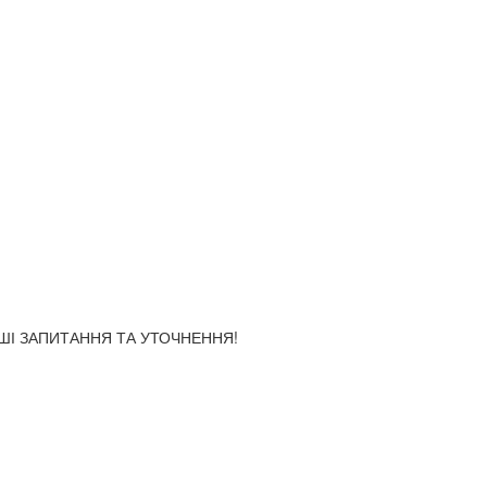
АШІ ЗАПИТАННЯ ТА УТОЧНЕННЯ!