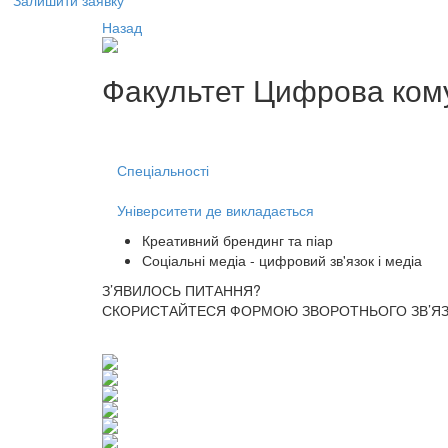
Залишити заявку
Назад
Факультет
Цифрова кому
Спеціальності
Університети де викладається
Креативний брендинг та піар
Соціальні медіа - цифровий зв'язок і медіа
З’ЯВИЛОСЬ ПИТАННЯ?
СКОРИСТАЙТЕСЯ ФОРМОЮ ЗВОРОТНЬОГО ЗВ’ЯЗК