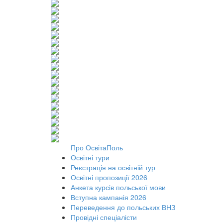
Про ОсвітаПоль
Освітні тури
Реєстрація на освітній тур
Освітні пропозиції 2026
Анкета курсів польської мови
Вступна кампанія 2026
Переведення до польських ВНЗ
Провідні спеціалісти