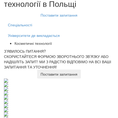
технології
в Польщі
Поставити запитання
Спеціальності
Університети де викладається
Косметичні технології
З’ЯВИЛОСЬ ПИТАННЯ?
СКОРИСТАЙТЕСЯ ФОРМОЮ ЗВОРОТНЬОГО ЗВ’ЯЗКУ АБО
НАДІШЛІТЬ ЗАПИТ!
МИ З РАДІСТЮ ВІДПОВІМО НА ВСІ ВАШІ
ЗАПИТАННЯ ТА УТОЧНЕННЯ!
Поставити запитання