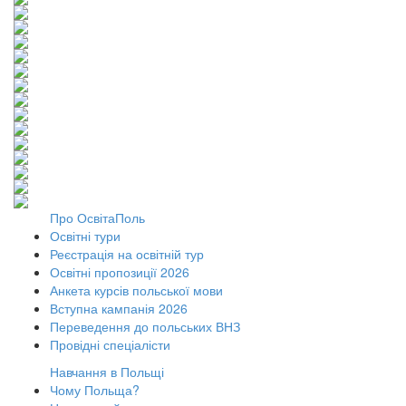
Про ОсвітаПоль
Освітні тури
Реєстрація на освітній тур
Освітні пропозиції 2026
Анкета курсів польської мови
Вступна кампанія 2026
Переведення до польських ВНЗ
Провідні спеціалісти
Навчання в Польщі
Чому Польща?