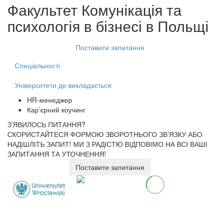
Факультет
Комунікація та
психологія в бізнесі
в Польщі
Поставити запитання
Спеціальності
Університети де викладається
HR-менеджер
Кар’єрний коучинг
З’ЯВИЛОСЬ ПИТАННЯ?
СКОРИСТАЙТЕСЯ ФОРМОЮ ЗВОРОТНЬОГО ЗВ’ЯЗКУ АБО
НАДІШЛІТЬ ЗАПИТ!
МИ З РАДІСТЮ ВІДПОВІМО НА ВСІ ВАШІ
ЗАПИТАННЯ ТА УТОЧНЕННЯ!
Поставити запитання