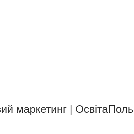
ий маркетинг | ОсвітаПоль