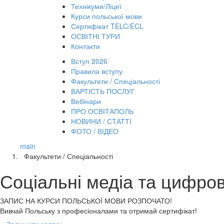
Технікуми/Ліцеї
Курси польської мови
Сертифікат TELC/ECL
ОСВІТНІ ТУРИ
Контакти
Вступ 2026
Правила вступу
Факультети / Спеціальності
ВАРТІСТЬ ПОСЛУГ
Вебінари
ПРО ОСВІТАПОЛЬ
НОВИНИ / СТАТТІ
ФОТО / ВІДЕО
main
Факультети / Спеціальності
Соціальні медіа та цифров
ЗАПИС НА КУРСИ
ПОЛЬСЬКОЇ МОВИ РОЗПОЧАТО!
Вивчай Польську з професіоналами та отримай сертифікат!