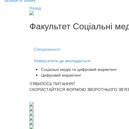
Залишити заявку
Назад
Факультет
Соціальні ме
Спеціальності
Університети де викладається
Соціальні медіа та цифровий маркетинг
Цифровий маркетинг
З’ЯВИЛОСЬ ПИТАННЯ?
СКОРИСТАЙТЕСЯ ФОРМОЮ ЗВОРОТНЬОГО ЗВ’ЯЗК