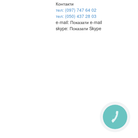
Контакти
тел: (097) 747 64 02
тел: (050) 437 28 03
e-mail:
Показати e-mail
skype:
Показати Skype
КНОПКА
ЗВ'ЯЗКУ