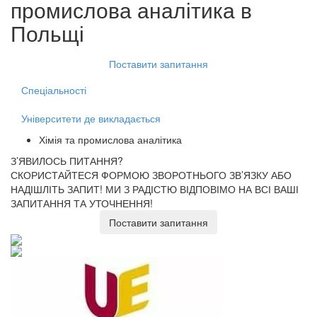
промислова аналітика
в
Польщі
Поставити запитання
Спеціальності
Університети де викладається
Хімія та промислова аналітика
З’ЯВИЛОСЬ ПИТАННЯ?
СКОРИСТАЙТЕСЯ ФОРМОЮ ЗВОРОТНЬОГО ЗВ’ЯЗКУ АБО
НАДІШЛІТЬ ЗАПИТ!
МИ З РАДІСТЮ ВІДПОВІМО НА ВСІ ВАШІ
ЗАПИТАННЯ ТА УТОЧНЕННЯ!
Поставити запитання