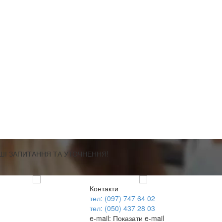
АШІ ЗАПИТАННЯ ТА УТОЧНЕННЯ!
Контакти
тел: (097) 747 64 02
тел: (050) 437 28 03
e-mail:
Показати e-mail