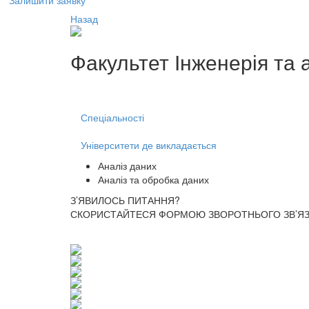
Залишити заявку
Назад
Факультет
Інженерія та 
Спеціальності
Університети де викладається
Аналіз даних
Аналіз та обробка даних
З’ЯВИЛОСЬ ПИТАННЯ?
СКОРИСТАЙТЕСЯ ФОРМОЮ ЗВОРОТНЬОГО ЗВ’ЯЗК