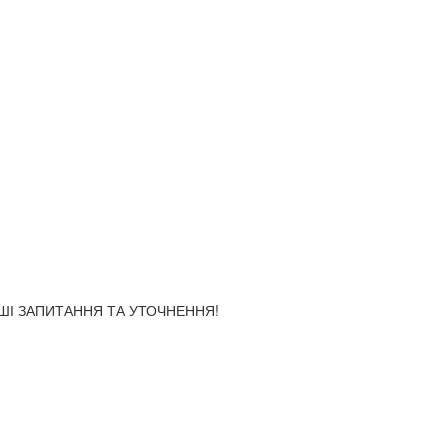
АШІ ЗАПИТАННЯ ТА УТОЧНЕННЯ!