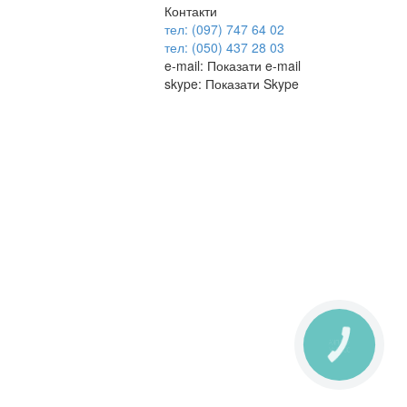
Контакти
тел: (097) 747 64 02
тел: (050) 437 28 03
e-mail:
Показати e-mail
skype:
Показати Skype
КНОПКА
ЗВ'ЯЗКУ