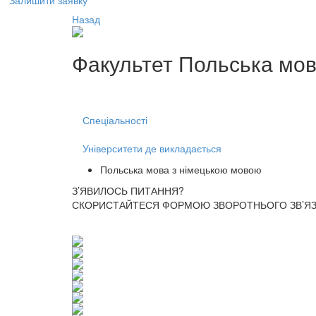
Залишити заявку
Назад
Факультет
Польська мов
Спеціальності
Університети де викладається
Польська мова з німецькою мовою
З’ЯВИЛОСЬ ПИТАННЯ?
СКОРИСТАЙТЕСЯ ФОРМОЮ ЗВОРОТНЬОГО ЗВ’ЯЗК