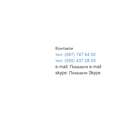
Контакти
тел: (097) 747 64 02
тел: (050) 437 28 03
e-mail:
Показати e-mail
skype:
Показати Skype