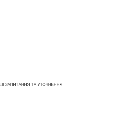
АШІ ЗАПИТАННЯ ТА УТОЧНЕННЯ!