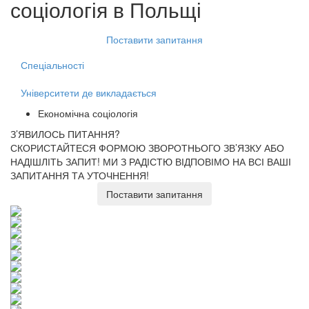
соціологія
в Польщі
Поставити запитання
Спеціальності
Університети де викладається
Економічна соціологія
З’ЯВИЛОСЬ ПИТАННЯ?
СКОРИСТАЙТЕСЯ ФОРМОЮ ЗВОРОТНЬОГО ЗВ’ЯЗКУ АБО
НАДІШЛІТЬ ЗАПИТ!
МИ З РАДІСТЮ ВІДПОВІМО НА ВСІ ВАШІ
ЗАПИТАННЯ ТА УТОЧНЕННЯ!
Поставити запитання