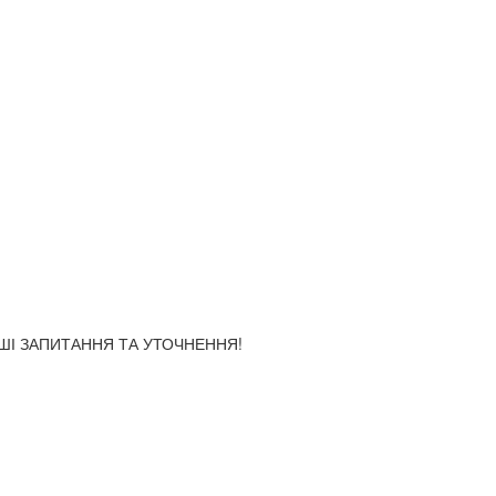
АШІ ЗАПИТАННЯ ТА УТОЧНЕННЯ!