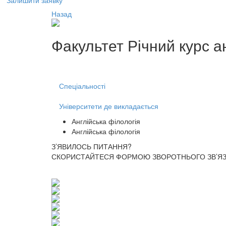
Залишити заявку
Назад
Факультет
Річний курс а
Спеціальності
Університети де викладається
Англійська філологія
Англійська філологія
З’ЯВИЛОСЬ ПИТАННЯ?
СКОРИСТАЙТЕСЯ ФОРМОЮ ЗВОРОТНЬОГО ЗВ’ЯЗК