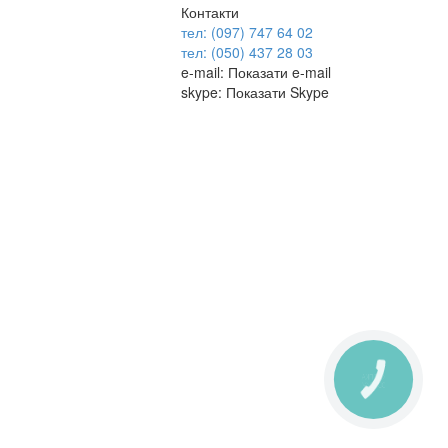
Контакти
тел: (097) 747 64 02
тел: (050) 437 28 03
e-mail:
Показати e-mail
skype:
Показати Skype
КНОПКА
ЗВ'ЯЗКУ