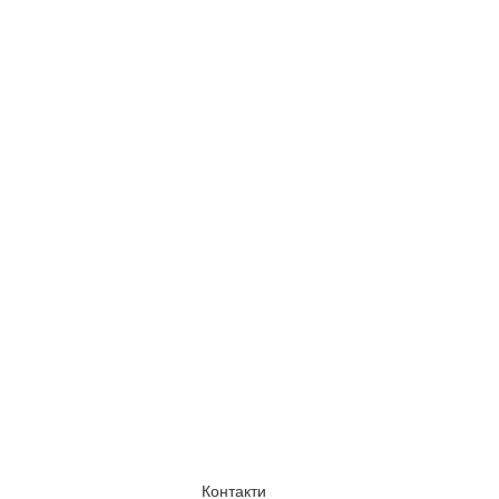
Контакти