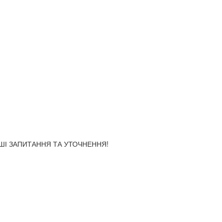
АШІ ЗАПИТАННЯ ТА УТОЧНЕННЯ!