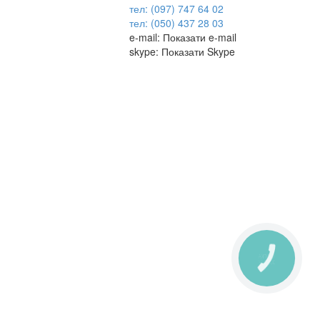
тел: (097) 747 64 02
тел: (050) 437 28 03
e-mail:
Показати e-mail
skype:
Показати Skype
КНОПКА
ЗВ'ЯЗКУ