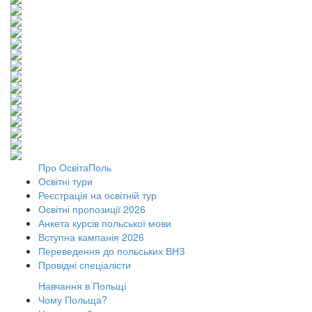
Про ОсвітаПоль
Освітні тури
Реєстрація на освітній тур
Освітні пропозиції 2026
Анкета курсів польської мови
Вступна кампанія 2026
Переведення до польських ВНЗ
Провідні спеціалісти
Навчання в Польщі
Чому Польща?