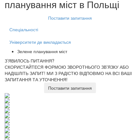
планування міст
в Польщі
Поставити запитання
Спеціальності
Університети де викладається
Зелене планування міст
З’ЯВИЛОСЬ ПИТАННЯ?
СКОРИСТАЙТЕСЯ ФОРМОЮ ЗВОРОТНЬОГО ЗВ’ЯЗКУ АБО
НАДІШЛІТЬ ЗАПИТ!
МИ З РАДІСТЮ ВІДПОВІМО НА ВСІ ВАШІ
ЗАПИТАННЯ ТА УТОЧНЕННЯ!
Поставити запитання