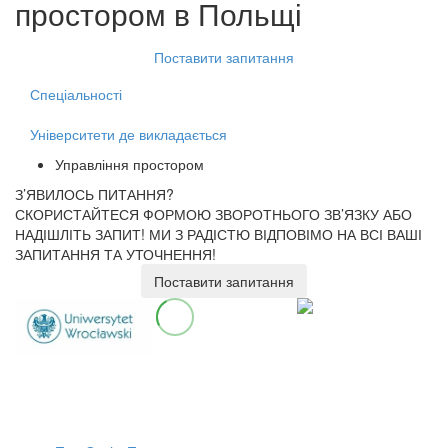
простором
в Польщі
Поставити запитання
Спеціальності
Університети де викладається
Управління простором
З’ЯВИЛОСЬ ПИТАННЯ?
СКОРИСТАЙТЕСЯ ФОРМОЮ ЗВОРОТНЬОГО ЗВ’ЯЗКУ АБО
НАДІШЛІТЬ ЗАПИТ!
МИ З РАДІСТЮ ВІДПОВІМО НА ВСІ ВАШІ
ЗАПИТАННЯ ТА УТОЧНЕННЯ!
Поставити запитання