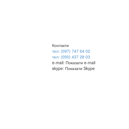
Контакти
тел: (097) 747 64 02
тел: (050) 437 28 03
e-mail:
Показати e-mail
skype:
Показати Skype