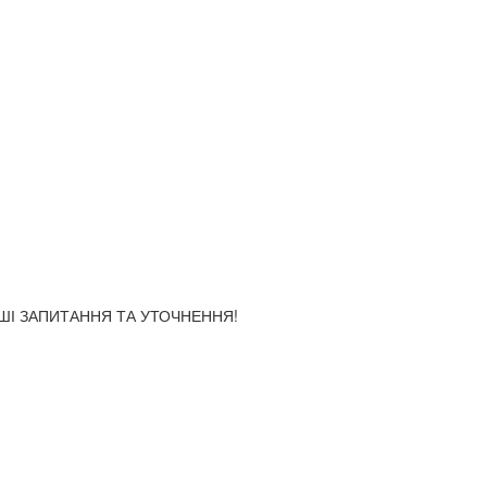
АШІ ЗАПИТАННЯ ТА УТОЧНЕННЯ!