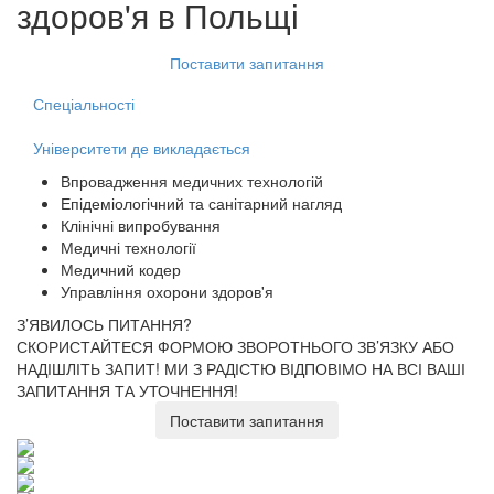
здоров'я
в Польщі
Поставити запитання
Спеціальності
Університети де викладається
Впровадження медичних технологій
Епідеміологічний та санітарний нагляд
Клінічні випробування
Медичні технології
Медичний кодер
Управління охорони здоров'я
З’ЯВИЛОСЬ ПИТАННЯ?
СКОРИСТАЙТЕСЯ ФОРМОЮ ЗВОРОТНЬОГО ЗВ’ЯЗКУ АБО
НАДІШЛІТЬ ЗАПИТ!
МИ З РАДІСТЮ ВІДПОВІМО НА ВСІ ВАШІ
ЗАПИТАННЯ ТА УТОЧНЕННЯ!
Поставити запитання