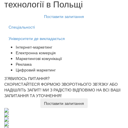
технології
в Польщі
Поставити запитання
Спеціальності
Університети де викладається
Інтернет-маркетинг
Електронна комерція
Маркетингові комунікації
Реклама
Цифровий маркетинг
З’ЯВИЛОСЬ ПИТАННЯ?
СКОРИСТАЙТЕСЯ ФОРМОЮ ЗВОРОТНЬОГО ЗВ’ЯЗКУ АБО
НАДІШЛІТЬ ЗАПИТ!
МИ З РАДІСТЮ ВІДПОВІМО НА ВСІ ВАШІ
ЗАПИТАННЯ ТА УТОЧНЕННЯ!
Поставити запитання