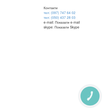
Контакти
тел: (097) 747 64 02
тел: (050) 437 28 03
e-mail:
Показати e-mail
skype:
Показати Skype
КНОПКА
ЗВ'ЯЗКУ