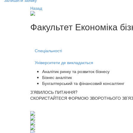
Залишити заявку
Назад
Факультет
Економіка біз
Спеціальності
Університети де викладається
Аналітик ринку та розвиток бізнесу
Бізнес аналітик
Бухгалтерський та фінансовий консалтинг
З’ЯВИЛОСЬ ПИТАННЯ?
СКОРИСТАЙТЕСЯ ФОРМОЮ ЗВОРОТНЬОГО ЗВ’ЯЗК