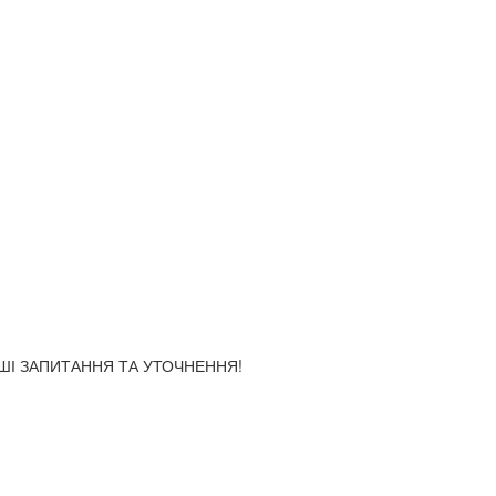
АШІ ЗАПИТАННЯ ТА УТОЧНЕННЯ!