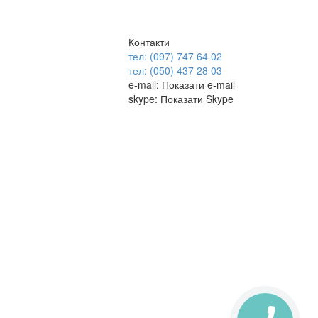
Контакти
тел: (097) 747 64 02
тел: (050) 437 28 03
e-mail:
Показати e-mail
skype:
Показати Skype