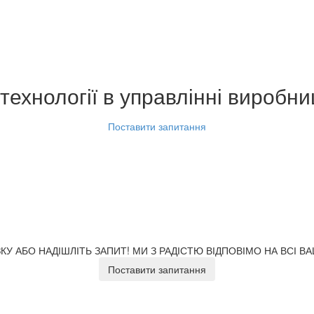
технології в управлінні виробн
Поставити запитання
У АБО НАДІШЛІТЬ ЗАПИТ!
МИ З РАДІСТЮ ВІДПОВІМО НА ВСІ В
Поставити запитання