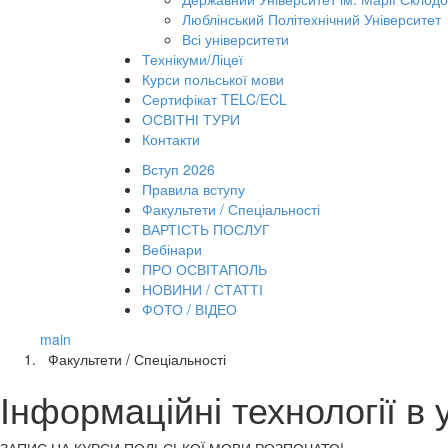
Люблінський Політехнічний Університет
Всі університети
Технікуми/Ліцеї
Курси польської мови
Сертифікат TELC/ECL
ОСВІТНІ ТУРИ
Контакти
Вступ 2026
Правила вступу
Факультети / Спеціальності
ВАРТІСТЬ ПОСЛУГ
Вебінари
ПРО ОСВІТАПОЛЬ
НОВИНИ / СТАТТІ
ФОТО / ВІДЕО
main
Факультети / Спеціальності
Інформаційні технології в