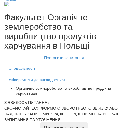
Факультет
Органічне
землеробство та
виробництво продуктів
харчування
в Польщі
Поставити запитання
Спеціальності
Університети де викладається
Органічне землеробство та виробництво продуктів
харчування
З’ЯВИЛОСЬ ПИТАННЯ?
СКОРИСТАЙТЕСЯ ФОРМОЮ ЗВОРОТНЬОГО ЗВ’ЯЗКУ АБО
НАДІШЛІТЬ ЗАПИТ!
МИ З РАДІСТЮ ВІДПОВІМО НА ВСІ ВАШІ
ЗАПИТАННЯ ТА УТОЧНЕННЯ!
Поставити запитання