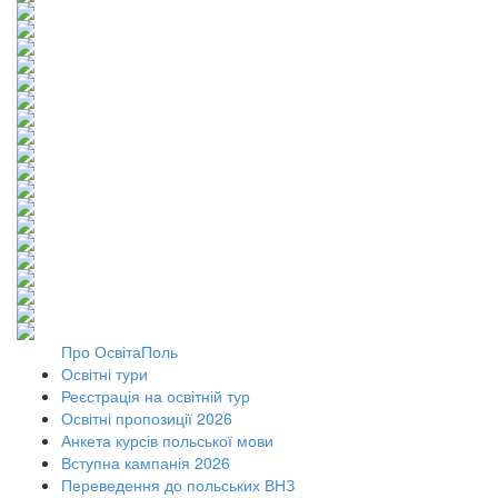
Про ОсвітаПоль
Освітні тури
Реєстрація на освітній тур
Освітні пропозиції 2026
Анкета курсів польської мови
Вступна кампанія 2026
Переведення до польських ВНЗ