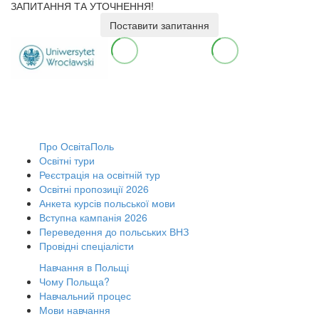
ЗАПИТАННЯ ТА УТОЧНЕННЯ!
Поставити запитання
Про ОсвітаПоль
Освітні тури
Реєстрація на освітній тур
Освітні пропозиції 2026
Анкета курсів польської мови
Вступна кампанія 2026
Переведення до польських ВНЗ
Провідні спеціалісти
Навчання в Польщі
Чому Польща?
Навчальний процес
Мови навчання