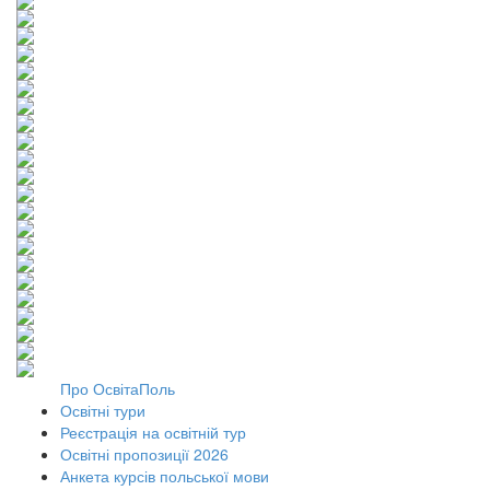
Про ОсвітаПоль
Освітні тури
Реєстрація на освітній тур
Освітні пропозиції 2026
Анкета курсів польської мови