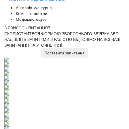
Анімація культурна
Комп’ютерні ігри
Медіамистецтво
З’ЯВИЛОСЬ ПИТАННЯ?
СКОРИСТАЙТЕСЯ ФОРМОЮ ЗВОРОТНЬОГО ЗВ’ЯЗКУ АБО
НАДІШЛІТЬ ЗАПИТ!
МИ З РАДІСТЮ ВІДПОВІМО НА ВСІ ВАШІ
ЗАПИТАННЯ ТА УТОЧНЕННЯ!
Поставити запитання