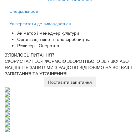
Спеціальності
Університети де викладається
Аніматор і менеджер культури
Організація кіно- і телевиробництва
Режисер - Оператор
З’ЯВИЛОСЬ ПИТАННЯ?
СКОРИСТАЙТЕСЯ ФОРМОЮ ЗВОРОТНЬОГО ЗВ’ЯЗКУ АБО
НАДІШЛІТЬ ЗАПИТ!
МИ З РАДІСТЮ ВІДПОВІМО НА ВСІ ВАШІ
ЗАПИТАННЯ ТА УТОЧНЕННЯ!
Поставити запитання