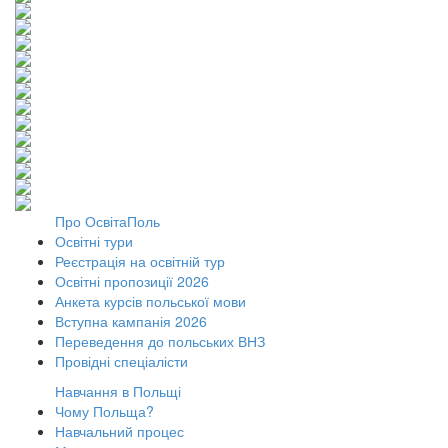
Про ОсвітаПоль
Освітні тури
Реєстрація на освітній тур
Освітні пропозиції 2026
Анкета курсів польської мови
Вступна кампанія 2026
Переведення до польських ВНЗ
Провідні спеціалісти
Навчання в Польщі
Чому Польща?
Навчальний процес