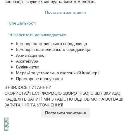
реновацію існуючих споруд та їхніх комплексів.
Поставити запитання
Спеціальності
Університети де викладається
Інженер навколишнього середовища
Інженерія навколишнього середовища
Активізація міст
Архітектура
Будівництво
Мережі та установки в екологічній інженерії
Просторове планування
З’ЯВИЛОСЬ ПИТАННЯ?
СКОРИСТАЙТЕСЯ ФОРМОЮ ЗВОРОТНЬОГО ЗВ’ЯЗКУ АБО
НАДІШЛІТЬ ЗАПИТ!
МИ З РАДІСТЮ ВІДПОВІМО НА ВСІ ВАШІ
ЗАПИТАННЯ ТА УТОЧНЕННЯ!
Поставити запитання