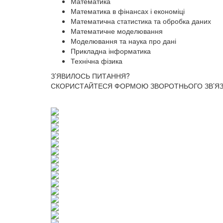
Математика
Математика в фінансах і економіці
Математична статистика та обробка даних
Математичне моделювання
Моделювання та наука про дані
Прикладна інформатика
Технічна фізика
З’ЯВИЛОСЬ ПИТАННЯ?
СКОРИСТАЙТЕСЯ ФОРМОЮ ЗВОРОТНЬОГО ЗВ’ЯЗК