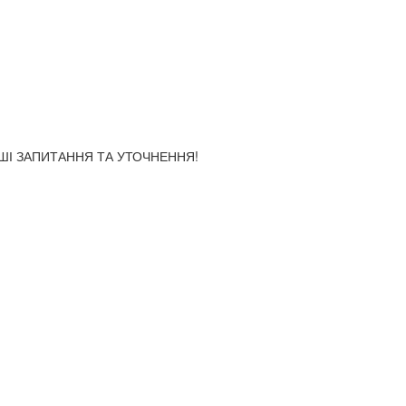
АШІ ЗАПИТАННЯ ТА УТОЧНЕННЯ!