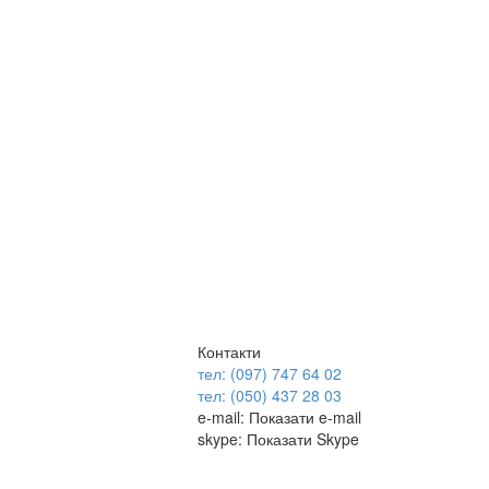
Контакти
тел: (097) 747 64 02
тел: (050) 437 28 03
e-mail:
Показати e-mail
skype:
Показати Skype