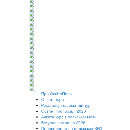
Про ОсвітаПоль
Освітні тури
Реєстрація на освітній тур
Освітні пропозиції 2026
Анкета курсів польської мови
Вступна кампанія 2026
Переведення до польських ВНЗ