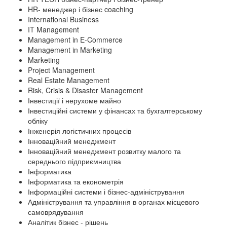
HR- менеджер і бізнес coaching
International Business
IT Management
Management in E-Commerce
Management in Marketing
Marketing
Project Management
Real Estate Management
Risk, Crisis & Disaster Management
Інвестиції і нерухоме майно
Інвестиційні системи у фінансах та бухгалтерському
обліку
Інженерія логістичних процесів
Інноваційний менеджмент
Інноваційний менеджмент розвитку малого та
середнього підприємництва
Інформатика
Інформатика та економетрія
Інформаційні системи і бізнес-адміністрування
Адміністрування та управління в органах місцевого
самоврядування
Аналітик бізнес - рішень