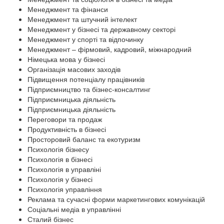
Менеджмент та фінанси
Менеджмент та штучний інтелект
Менеджмент у бізнесі та державному секторі
Менеджмент у спорті та відпочинку
Менеджмент – фірмовий, кадровий, міжнародний
Німецька мова у бізнесі
Організація масових заходів
Підвищення потенціалу працівників
Підприємництво та бізнес-консалтинг
Підприємницька діяльність
Підприємницька діяльність
Переговори та продаж
Продуктивність в бізнесі
Просторовий баланс та екотуризм
Психологія бізнесу
Психологія в бізнесі
Психологія в управліні
Психологія у бізнесі
Психологія управління
Реклама та сучасні форми маркетингових комунікацій
Соціальні медіа в управлінні
Сталий бізнес