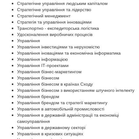
Стратегічне управління людським капіталом
Стратегічне управління та лідерство
Стратегічний менеджмент
Стратегія та управління інноваціями
Транспортно - експедиторська логістика
Удосконалення виробничих процесів
Управління
Управління інвестиціями та нерухомістю
Управління іноваціями та економічна інформатика
Управління інформацією
Управління ІТ-проектами
Управління бізнес-маркетингом
Управління бізнесом
Управління бізнесом в країнах Сходу
Управління бізнесом з використанням штучного інтелекту
Управління брендом
Управління брендом та стратегії маркетингу
Управління в автомобільній промисловості
Управління в державній адміністрації та економіці
самоуправління
Управління в державному секторі
Управління в кризових ситуаціях