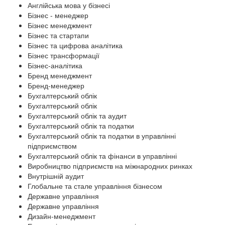
Англійська мова у бізнесі
Бізнес - менеджер
Бізнес менеджмент
Бізнес та стартапи
Бізнес та цифрова аналітика
Бізнес трансформації
Бізнес-аналітика
Бренд менеджмент
Бренд-менеджер
Бухгалтерський облік
Бухгалтерський облік
Бухгалтерський облік та аудит
Бухгалтерський облік та податки
Бухгалтерський облік та податки в управлінні
підприємством
Бухгалтерський облік та фінанси в управлінні
Виробництво підприємств на міжнародних ринках
Внутрішній аудит
Глобальне та стале управління бізнесом
Державне управління
Державне управління
Дизайн-менеджмент