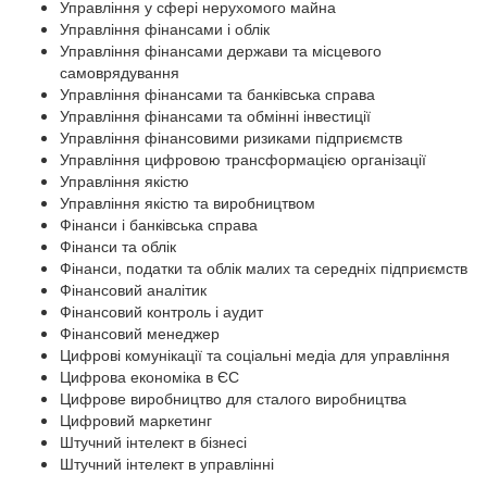
Управління у сфері нерухомого майна
Управління фінансами і облік
Управління фінансами держави та місцевого
самоврядування
Управління фінансами та банківська справа
Управління фінансами та обмінні інвестиції
Управління фінансовими ризиками підприємств
Управління цифровою трансформацією організації
Управління якістю
Управління якістю та виробництвом
Фінанси і банківська справа
Фінанси та облік
Фінанси, податки та облік малих та середніх підприємств
Фінансовий аналітик
Фінансовий контроль і аудит
Фінансовий менеджер
Цифрові комунікації та соціальні медіа для управління
Цифрова економіка в ЄС
Цифрове виробництво для сталого виробництва
Цифровий маркетинг
Штучний інтелект в бізнесі
Штучний інтелект в управлінні