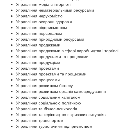
Управління медіа в інтернеті
Управління нематеріальними ресурсами
Управління нерухомістю
Управління охорони здоров'я
Управління підприємством
Управління персоналом
Управління природними ресурсами
Управління продажами
Управління продажами в сфері виробництва і торгівлі
Управління продуктами та процесами
Управління продукцією
Управління проектами
Управління проектами та процесами
Управління процесами
Управління розвитком бізнесу
Управління розвитком органів самоврядування
Управління соціальним капіталом
Управління соціальною політикою
Управління та бізнес-психологія
Управління та керівництво в кризових ситуаціях
Управління транспортом
Управління туристичним підприємством