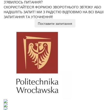
З’ЯВИЛОСЬ ПИТАННЯ?
СКОРИСТАЙТЕСЯ ФОРМОЮ ЗВОРОТНЬОГО ЗВ’ЯЗКУ АБО
НАДІШЛІТЬ ЗАПИТ!
МИ З РАДІСТЮ ВІДПОВІМО НА ВСІ ВАШІ
ЗАПИТАННЯ ТА УТОЧНЕННЯ!
Поставити запитання