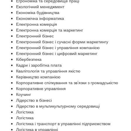
Егрономіка та середовище праці
Екологічний менеджмент
Економіка будівництва
Економічна інформатика
Електронна комерція
Електронна комерція та маркетинг
Електронний бізнес
Електронний бізнес і сучасні форми маркетингу
Електронний бізнес і управління компанією
Електронний бізнес і цифровий маркетинг
Кібербезпека
Кадри і заробітна плата
Квалітологія та управління якістю
Керівництво компанією
Корпоративне спілкування та зв’язки з громадськістю
Корпоративне управління
Коучинг
Лідерство в бізнесі
Лідерство в мультикультурному середовищі
Логістика
Логістика
Логістика і транспорт в управлінні підприємством
Логістика в управлінні