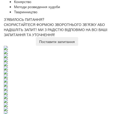
Конярство
Методи розведення худоби
Тваринництво
З’ЯВИЛОСЬ ПИТАННЯ?
СКОРИСТАЙТЕСЯ ФОРМОЮ ЗВОРОТНЬОГО ЗВ’ЯЗКУ АБО
НАДІШЛІТЬ ЗАПИТ!
МИ З РАДІСТЮ ВІДПОВІМО НА ВСІ ВАШІ
ЗАПИТАННЯ ТА УТОЧНЕННЯ!
Поставити запитання