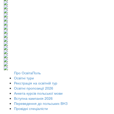
Про ОсвітаПоль
Освітні тури
Реєстрація на освітній тур
Освітні пропозиції 2026
Анкета курсів польської мови
Вступна кампанія 2026
Переведення до польських ВНЗ
Провідні спеціалісти