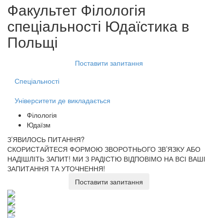
Факультет
Філологія
спеціальності Юдаїстика
в
Польщі
Поставити запитання
Спеціальності
Університети де викладається
Філологія
Юдаїзм
З’ЯВИЛОСЬ ПИТАННЯ?
СКОРИСТАЙТЕСЯ ФОРМОЮ ЗВОРОТНЬОГО ЗВ’ЯЗКУ АБО
НАДІШЛІТЬ ЗАПИТ!
МИ З РАДІСТЮ ВІДПОВІМО НА ВСІ ВАШІ
ЗАПИТАННЯ ТА УТОЧНЕННЯ!
Поставити запитання