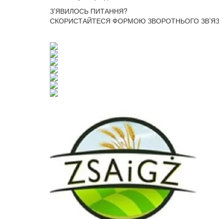
З’ЯВИЛОСЬ ПИТАННЯ?
СКОРИСТАЙТЕСЯ ФОРМОЮ ЗВОРОТНЬОГО ЗВ’ЯЗК