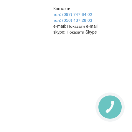
Контакти
тел: (097) 747 64 02
тел: (050) 437 28 03
e-mail:
Показати e-mail
skype:
Показати Skype