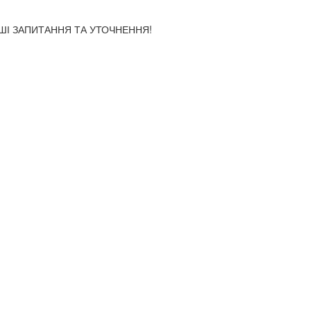
АШІ ЗАПИТАННЯ ТА УТОЧНЕННЯ!