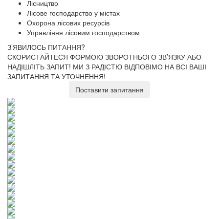
Лісництво
Лісове господарство у містах
Охорона лісових ресурсів
Управління лісовим господарством
З’ЯВИЛОСЬ ПИТАННЯ?
СКОРИСТАЙТЕСЯ ФОРМОЮ ЗВОРОТНЬОГО ЗВ’ЯЗКУ АБО
НАДІШЛІТЬ ЗАПИТ!
МИ З РАДІСТЮ ВІДПОВІМО НА ВСІ ВАШІ
ЗАПИТАННЯ ТА УТОЧНЕННЯ!
Поставити запитання