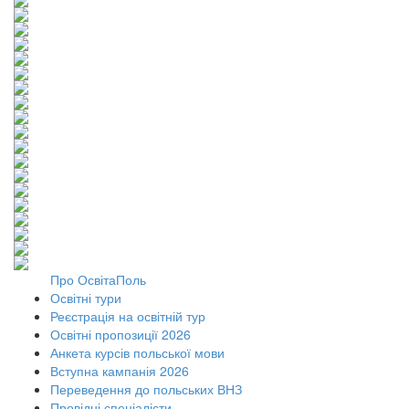
Про ОсвітаПоль
Освітні тури
Реєстрація на освітній тур
Освітні пропозиції 2026
Анкета курсів польської мови
Вступна кампанія 2026
Переведення до польських ВНЗ
Провідні спеціалісти