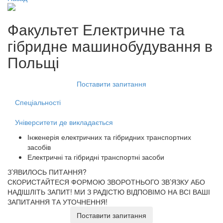
Факультет
Електричне та
гібридне машинобудування
в
Польщі
Поставити запитання
Спеціальності
Університети де викладається
Інженерія електричних та гібридних транспортних
засобів
Електричні та гібридні транспортні засоби
З’ЯВИЛОСЬ ПИТАННЯ?
СКОРИСТАЙТЕСЯ ФОРМОЮ ЗВОРОТНЬОГО ЗВ’ЯЗКУ АБО
НАДІШЛІТЬ ЗАПИТ!
МИ З РАДІСТЮ ВІДПОВІМО НА ВСІ ВАШІ
ЗАПИТАННЯ ТА УТОЧНЕННЯ!
Поставити запитання