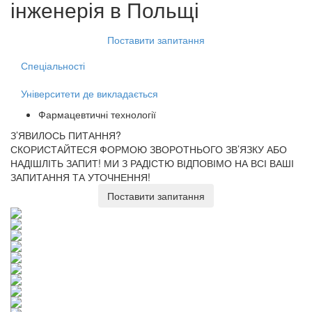
інженерія
в Польщі
Поставити запитання
Спеціальності
Університети де викладається
Фармацевтичні технології
З’ЯВИЛОСЬ ПИТАННЯ?
СКОРИСТАЙТЕСЯ ФОРМОЮ ЗВОРОТНЬОГО ЗВ’ЯЗКУ АБО
НАДІШЛІТЬ ЗАПИТ!
МИ З РАДІСТЮ ВІДПОВІМО НА ВСІ ВАШІ
ЗАПИТАННЯ ТА УТОЧНЕННЯ!
Поставити запитання