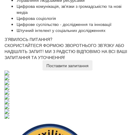
Управління людськими ресурсами
Цифрова комунікація, зв'язки з громадськістю та нові
медіа
Цифрова соціологія
Цифрове суспільство - дослідження та інновації
Штучний інтелект у соціальних дослідженнях
З’ЯВИЛОСЬ ПИТАННЯ?
СКОРИСТАЙТЕСЯ ФОРМОЮ ЗВОРОТНЬОГО ЗВ’ЯЗКУ АБО
НАДІШЛІТЬ ЗАПИТ!
МИ З РАДІСТЮ ВІДПОВІМО НА ВСІ ВАШІ
ЗАПИТАННЯ ТА УТОЧНЕННЯ!
Поставити запитання