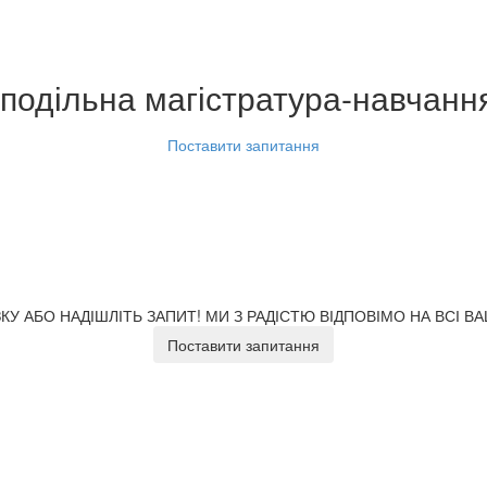
подільна магістратура-навчання
Поставити запитання
У АБО НАДІШЛІТЬ ЗАПИТ!
МИ З РАДІСТЮ ВІДПОВІМО НА ВСІ В
Поставити запитання