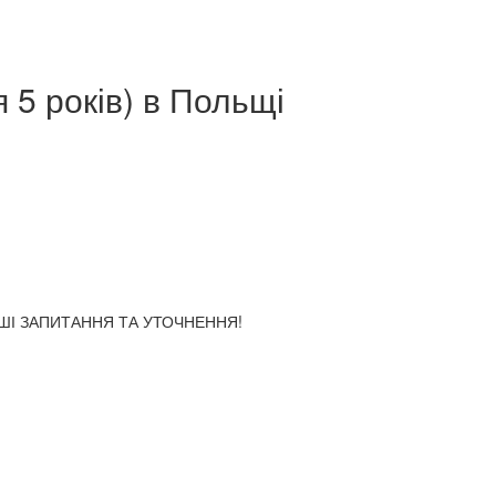
 5 років)
в Польщі
АШІ ЗАПИТАННЯ ТА УТОЧНЕННЯ!