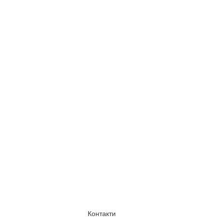
Контакти