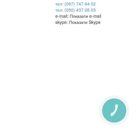
тел: (097) 747 64 02
тел: (050) 437 28 03
e-mail:
Показати e-mail
skype:
Показати Skype
КНОПКА
ЗВ'ЯЗКУ