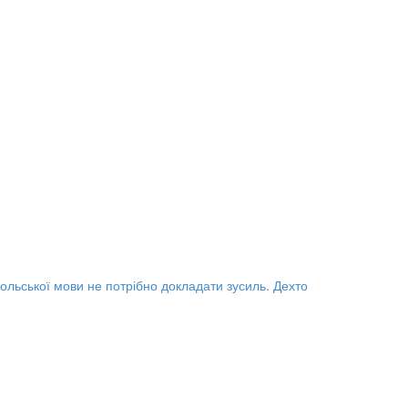
польської мови не потрібно докладати зусиль. Дехто