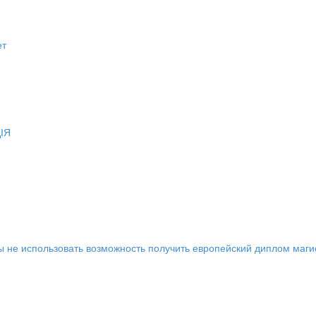
ы не использовать возможность получить европейский диплом маг