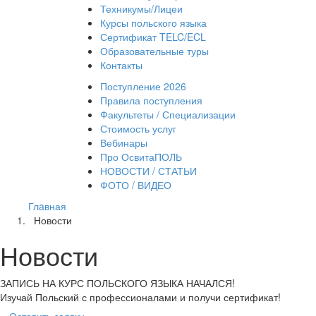
Техникумы/Лицеи
Курсы польского языка
Сертификат TELC/ECL
Образовательные туры
Контакты
Поступление 2026
Правила поступления
Факультеты / Специализации
Стоимость услуг
Вебинары
Про ОсвитаПОЛЬ
НОВОСТИ / СТАТЬИ
ФОТО / ВИДЕО
Глaвная
Новости
Новости
ЗАПИСЬ НА КУРС
ПОЛЬСКОГО ЯЗЫКА НАЧАЛСЯ!
Изучай Польский с профессионалами и получи сертификат!