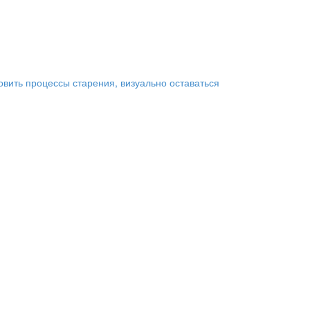
овить процессы старения, визуально оставаться