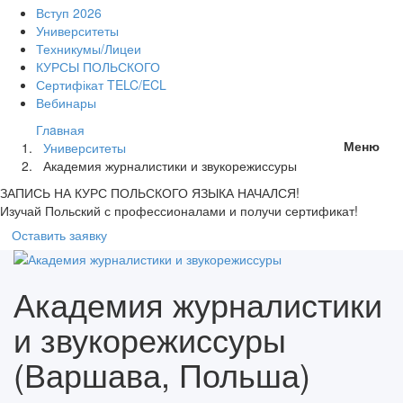
Вступ 2026
Университеты
Техникумы/Лицеи
КУРСЫ ПОЛЬСКОГО
Сертифікат TELC/ECL
Вебинары
Глaвная
Меню
Университеты
Академия журналистики и звукорежиссуры
ЗАПИСЬ НА КУРС
ПОЛЬСКОГО ЯЗЫКА НАЧАЛСЯ!
Изучай Польский с профессионалами и получи сертификат!
Оставить заявку
Академия журналистики
и звукорежиссуры
(Варшава, Польша)