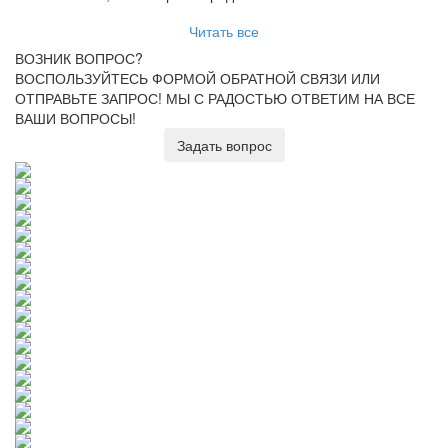
Читать все
ВОЗНИК ВОПРОС?
ВОСПОЛЬЗУЙТЕСЬ ФОРМОЙ ОБРАТНОЙ СВЯЗИ ИЛИ
ОТПРАВЬТЕ ЗАПРОС!
МЫ С РАДОСТЬЮ ОТВЕТИМ НА ВСЕ
ВАШИ ВОПРОСЫ!
Задать вопрос