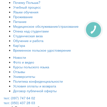
Почему Польша?
Учебный процесс
Языки обучения
Проживание
Питание
Медицинское обслуживание/страхование
Опека над студентами
Студенческая виза
Обучение и работа
Кар'єра
Временное польское удостоверение
Новости
Фото и видео
Курсы польского языка
Отзывы
Университеты
Политика конфиденциальности
Условия оплаты и возврата
Договор публичной оферты
тел: (097) 747 64 02
тел: (050) 437 28 03