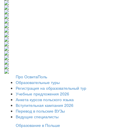
Про ОсвитаПоль
Образовательные туры
Регистрация на образовательный тур
Учебные предложения 2026
Анкета курсов польского языка
Вступительная кампания 2026
Перевод в польские ВУЗы
Ведущие специалисты
Образование в Польше