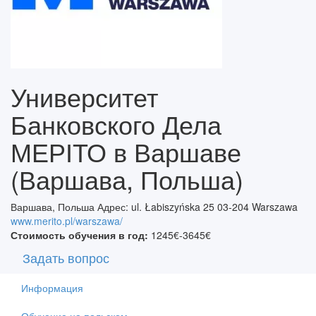
Университет
Банковского Дела
МЕРІТО в Варшаве
(Варшава, Польша)
Варшава, Польша Адрес: ul. Łabiszyńska 25 03-204 Warszawa
www.merito.pl/warszawa/
Стоимость обучения в год:
1245€-3645€
Задать вопрос
Информация