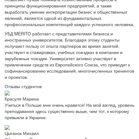
принципы функционирования предприятий, а также
выработать умение интерпретации бизнес и общественных
явлений, является одной из фундаментальных
профессиональных компетенций каждого успешного человека.
УБД MERITO работает с представителями бизнеса и
иностранных университетов. Благодаря этому студенты
получают пользу от опыта партнеров во время занятий,
участвуют в стажировках, учебных поездках в компании и
зарубежные поездки. Университет активно участвует в
привлечении средств из Европейского Союза, что приводит к
софинансированию исследований, многочисленных тренингов
и проектов.
Отзывы студентов
Красуля Марина
Учиться в Польше мне очень нравится! На мой взгляд, уровень
преподавания здесь существенно выше, чем тот, к которому
привыкли в Украине.
Цыганок Михаил