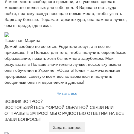
У меня много свободного времени, и я успеваю сделать
множество полезных для себя дел. В Варшаве есть куда
пойти, поэтому всегда посещаю новые места, чтобы узнать
Варшаву больше. Поражает архитектура, она намного лучше,
чем в городе, где я жил.
Пасечная Марина
Домой вообще не хочется. Родители зовут, а я все не
приезжаю. Я в Польше для того, чтобы получить европейское
образование, пожить хотя бы немного зарубежом. Мои
результаты в Польше значительно лучше, поскольку имела
опыт обучения в Украине. «ОсвитаПоль» – замечательная
программа, советую всем воспользоваться и получить
бесценный опыт и европейский диплом!
Читать все
ВОЗНИК ВОПРОС?
ВОСПОЛЬЗУЙТЕСЬ ФОРМОЙ ОБРАТНОЙ СВЯЗИ ИЛИ
ОТПРАВЬТЕ ЗАПРОС!
МЫ С РАДОСТЬЮ ОТВЕТИМ НА ВСЕ
ВАШИ ВОПРОСЫ!
Задать вопрос