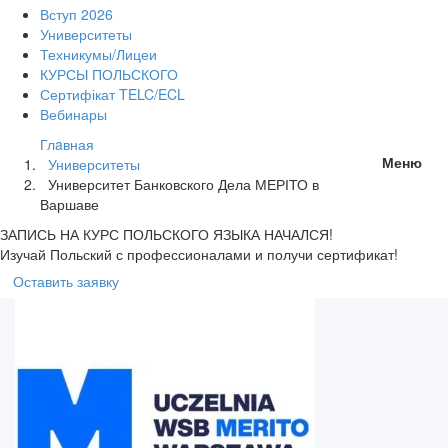
Вступ 2026
Университеты
Техникумы/Лицеи
КУРСЫ ПОЛЬСКОГО
Сертифікат TELC/ECL
Вебинары
Глaвная
Меню
Университеты
Университет Банковского Дела МЕРІТО в
Варшаве
ЗАПИСЬ НА КУРС
ПОЛЬСКОГО ЯЗЫКА НАЧАЛСЯ!
Изучай Польский с профессионалами и получи сертификат!
Оставить заявку