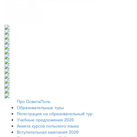
Про ОсвитаПоль
Образовательные туры
Регистрация на образовательный тур
Учебные предложения 2026
Анкета курсов польского языка
Вступительная кампания 2026