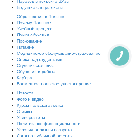
Перевод в польские ВУЗы
Ведущие специалисты
Образование в Польше
Почему Польша?
Учебный процесс
Языки обучения
Проживание
Питание
Медицинское обслуживание/страхование
Опека над студентами
Студенческая виза
Обучение и работа
Кар'єра
Временное польское удостоверение
Новости
Фото и видео
Курсы польского языка
Отзывы
Университеты
Политика конфиденциальности
Условия оплаты и возврата
Договор публичной оферты