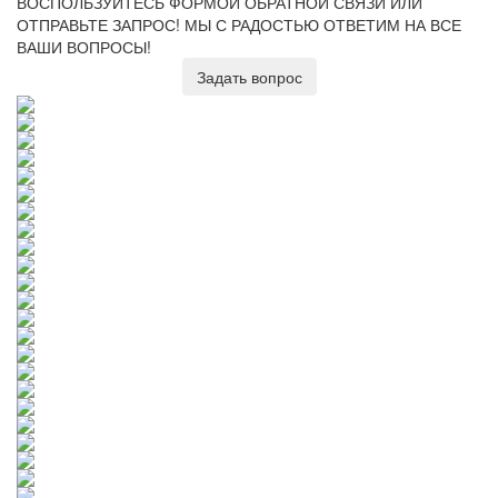
ВОСПОЛЬЗУЙТЕСЬ ФОРМОЙ ОБРАТНОЙ СВЯЗИ ИЛИ
ОТПРАВЬТЕ ЗАПРОС!
МЫ С РАДОСТЬЮ ОТВЕТИМ НА ВСЕ
ВАШИ ВОПРОСЫ!
Задать вопрос