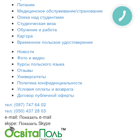
Питание
Медицинское обслуживание/страхование
Опека над студентами
Студенческая виза
Обучение и работа
Кар'єра
Временное польское удостоверение
Новости
Фото и видео
Курсы польского языка
Отзывы
Университеты
Политика конфиденциальности
Условия оплаты и возврата
Договор публичной оферты
тел: (097) 747 64 02
тел: (050) 437 28 03
e-mail:
Показать e-mail
skype:
Показать Skype