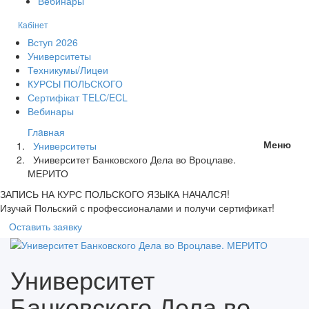
Вебинары
Кабінет
Вступ 2026
Университеты
Техникумы/Лицеи
КУРСЫ ПОЛЬСКОГО
Сертифікат TELC/ECL
Вебинары
Глaвная
Меню
Университеты
Университет Банковского Дела во Вроцлаве.
МЕРИТО
ЗАПИСЬ НА КУРС
ПОЛЬСКОГО ЯЗЫКА НАЧАЛСЯ!
Изучай Польский с профессионалами и получи сертификат!
Оставить заявку
Университет
Банковского Дела во