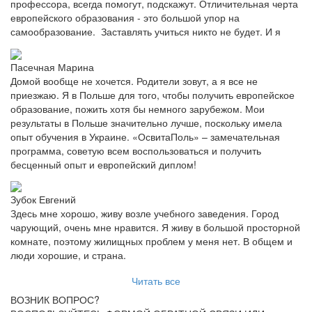
профессора, всегда помогут, подскажут. Отличительная черта
европейского образования - это большой упор на
самообразование. Заставлять учиться никто не будет. И я
Пасечная Марина
Домой вообще не хочется. Родители зовут, а я все не
приезжаю. Я в Польше для того, чтобы получить европейское
образование, пожить хотя бы немного зарубежом. Мои
результаты в Польше значительно лучше, поскольку имела
опыт обучения в Украине. «ОсвитаПоль» – замечательная
программа, советую всем воспользоваться и получить
бесценный опыт и европейский диплом!
Зубок Евгений
Здесь мне хорошо, живу возле учебного заведения. Город
чарующий, очень мне нравится. Я живу в большой просторной
комнате, поэтому жилищных проблем у меня нет. В общем и
люди хорошие, и страна.
Читать все
ВОЗНИК ВОПРОС?