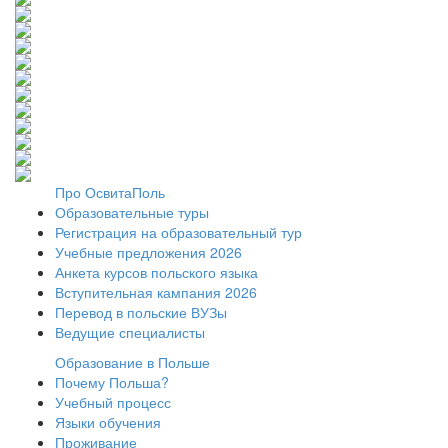
Про ОсвитаПоль
Образовательные туры
Регистрация на образовательный тур
Учебные предложения 2026
Анкета курсов польского языка
Вступительная кампания 2026
Перевод в польские ВУЗы
Ведущие специалисты
Образование в Польше
Почему Польша?
Учебный процесс
Языки обучения
Проживание