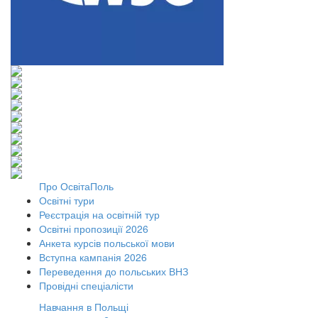
Про ОсвітаПоль
Освітні тури
Реєстрація на освітній тур
Освітні пропозиції 2026
Анкета курсів польської мови
Вступна кампанія 2026
Переведення до польських ВНЗ
Провідні спеціалісти
Навчання в Польщі