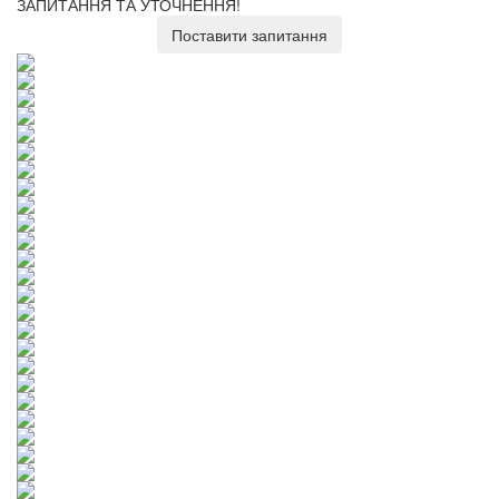
ЗАПИТАННЯ ТА УТОЧНЕННЯ!
Поставити запитання