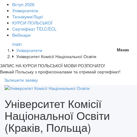
Вступ 2026
Університети
Технікуми/Ліцеї
КУРСИ ПОЛЬСЬКОЇ
Сертифікат TELC/ECL
Вебінари
main
Меню
Університети
Університет Комісії Національної Освіти
ЗАПИС НА КУРСИ
ПОЛЬСЬКОЇ МОВИ РОЗПОЧАТО!
Вивчай Польську з професіоналами та отримай сертифікат!
Залишити заявку
Університет Комісії
Національної Освіти
(Краків, Польща)