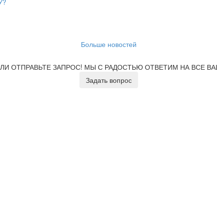
У?
Больше новостей
ЛИ ОТПРАВЬТЕ ЗАПРОС!
МЫ С РАДОСТЬЮ ОТВЕТИМ НА ВСЕ В
Задать вопрос