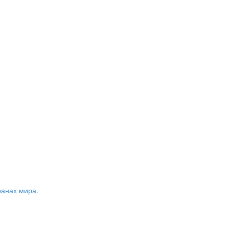
ранах мира.