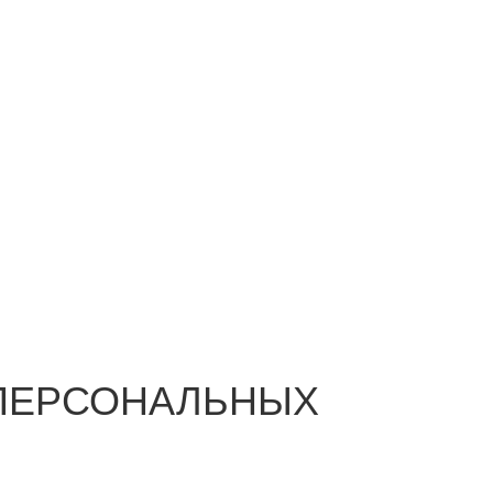
ПЕРСОНАЛЬНЫХ