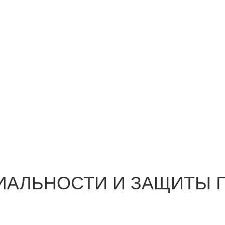
ИАЛЬНОСТИ И ЗАЩИТЫ 