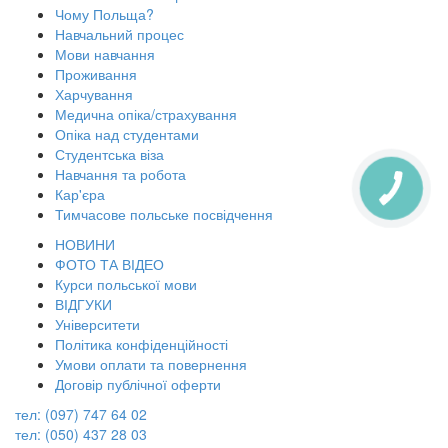
Чому Польща?
Навчальний процес
Мови навчання
Проживання
Харчування
Медична опіка/страхування
Опіка над студентами
Студентська віза
Навчання та робота
Кар'єра
Тимчасове польське посвідчення
НОВИНИ
ФОТО ТА ВІДЕО
Курси польської мови
ВІДГУКИ
Університети
Політика конфіденційності
Умови оплати та повернення
Договір публічної оферти
тел: (097) 747 64 02
тел: (050) 437 28 03