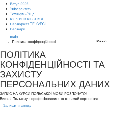
Вступ 2026
Університети
Технікуми/Ліцеї
КУРСИ ПОЛЬСЬКОЇ
Сертифікат TELC/ECL
Вебінари
main
Меню
Політика конфіденційності
ПОЛІТИКА
КОНФІДЕНЦІЙНОСТІ ТА
ЗАХИСТУ
ПЕРСОНАЛЬНИХ ДАНИХ
ЗАПИС НА КУРСИ
ПОЛЬСЬКОЇ МОВИ РОЗПОЧАТО!
Вивчай Польську з професіоналами та отримай сертифікат!
Залишити заявку