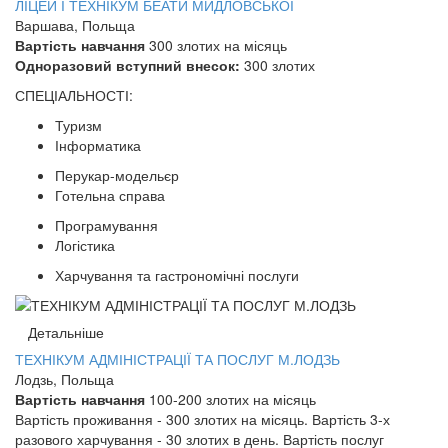
ЛІЦЕЙ І ТЕХНІКУМ БЕАТИ МИДЛОВСЬКОЇ
Варшава, Польща
Вартість навчання
300 злотих на місяць
Одноразовий вступний внесок:
300 злотих
СПЕЦІАЛЬНОСТІ:
Туризм
Інформатика
Перукар-модельєр
Готельна справа
Програмування
Логістика
Харчування та гастрономічні послуги
Детальніше
ТЕХНІКУМ АДМІНІСТРАЦІЇ ТА ПОСЛУГ М.ЛОДЗЬ
Лодзь, Польща
Вартість навчання
100-200 злотих на місяць
Вартість проживання - 300 злотих на місяць. Вартість 3-х
разового харчування - 30 злотих в день. Вартість послуг