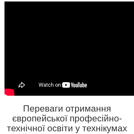
Переваги отримання
європейської професійно-
технічної освіти у технікумах