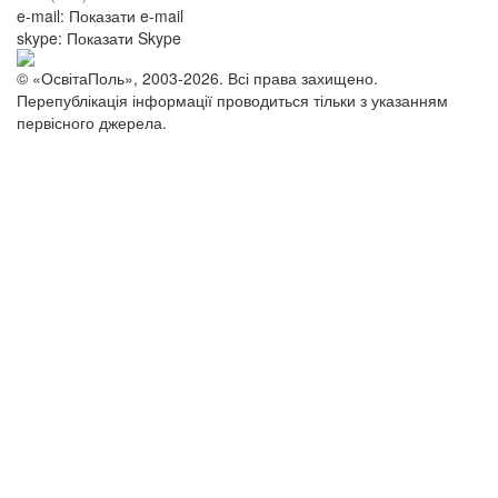
e-mail:
Показати e-mail
skype:
Показати Skype
© «ОсвітаПоль», 2003-2026. Всі права захищено.
Перепублікація інформації проводиться тільки з указанням
первісного джерела.