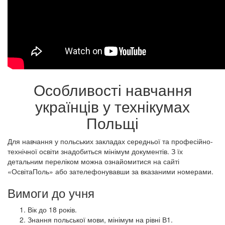
Особливості навчання
українців у технікумах
Польщі
Для навчання у польських закладах середньої та професійно-
технічної освіти знадобиться мінімум документів. З їх
детальним переліком можна ознайомитися на сайті
«ОсвітаПоль» або зателефонувавши за вказаними номерами.
Вимоги до учня
Вік до 18 років.
Знання польської мови, мінімум на рівні В1.