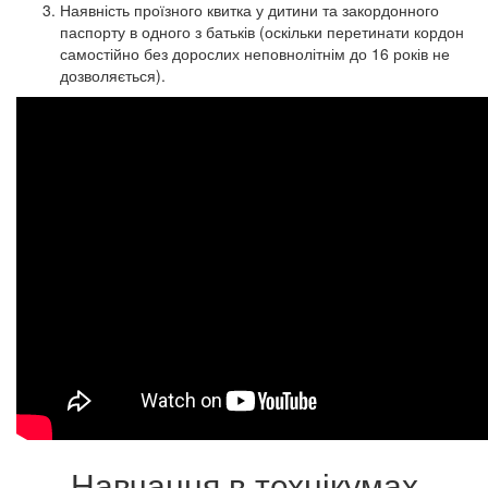
Наявність проїзного квитка у дитини та закордонного
паспорту в одного з батьків (оскільки перетинати кордон
самостійно без дорослих неповнолітнім до 16 років не
дозволяється).
Навчання в технікумах