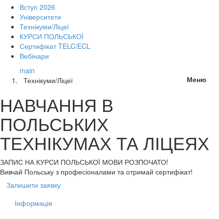
Вступ 2026
Університети
Технікуми/Ліцеї
КУРСИ ПОЛЬСЬКОЇ
Сертифікат TELC/ECL
Вебінари
main
Меню
Технікуми/Ліцеї
НАВЧАННЯ В
ПОЛЬСЬКИХ
ТЕХНІКУМАХ ТА ЛІЦЕЯХ
ЗАПИС НА КУРСИ
ПОЛЬСЬКОЇ МОВИ РОЗПОЧАТО!
Вивчай Польську з професіоналами та отримай сертифікат!
Залишити заявку
Інформація