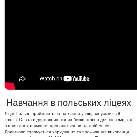
Навчання в польських ліцеях
Ліцеї Польщі приймають на навчання учнів, випускників 9
класів. Освіта в державних ліцеях безкоштовна для іноземців, а
в приватних навчання проводиться на платній основі.
Додатково сплачується харчування та проживання вихованця,