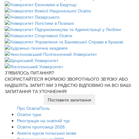
З’ЯВИЛОСЬ ПИТАННЯ?
СКОРИСТАЙТЕСЯ ФОРМОЮ ЗВОРОТНЬОГО ЗВ’ЯЗКУ АБО
НАДІШЛІТЬ ЗАПИТ!
МИ З РАДІСТЮ ВІДПОВІМО НА ВСІ ВАШІ
ЗАПИТАННЯ ТА УТОЧНЕННЯ!
Поставити запитання
Про ОсвітаПоль
Освітні тури
Реєстрація на освітній тур
Освітні пропозиції 2026
Анкета курсів польської мови