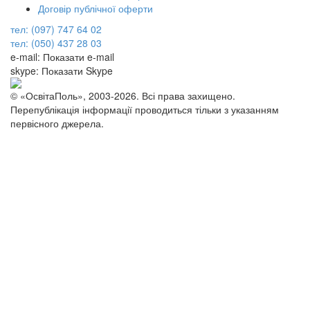
Договір публічної оферти
тел: (097) 747 64 02
тел: (050) 437 28 03
e-mail:
Показати e-mail
skype:
Показати Skype
© «ОсвітаПоль», 2003-2026. Всі права захищено.
Перепублікація інформації проводиться тільки з указанням
первісного джерела.