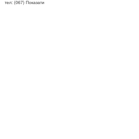
тел:
(067)
Показати