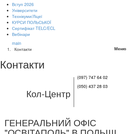
Вступ 2026
Університети
Технікуми/Ліцеї
КУРСИ ПОЛЬСЬКОЇ
Сертифікат TELC/ECL
Вебінари
main
Меню
Контакти
Контакти
(097) 747 64 02
(050) 437 28 03
Кол-Центр
ГЕНЕРАЛЬНИЙ ОФІС
"ОСВІТАПОЛЬ" В ПОЛЬЩІ