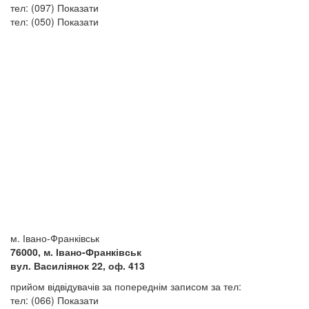
тел:
(097)
Показати
тел:
(050)
Показати
м. Івано-Франківськ
76000, м. Івано-Франківськ
вул. Василіянок 22, оф. 413
прийом відвідувачів за попереднім записом за тел:
тел:
(066)
Показати