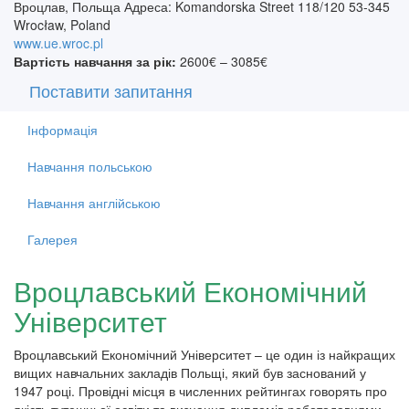
Вроцлав, Польща Адреса: Komandorska Street 118/120 53-345
Wrocław, Poland
www.ue.wroc.pl
Вартість навчання за рік:
2600€ – 3085€
Поставити запитання
Інформація
Навчання польською
Навчання англійською
Галерея
Вроцлавський Економічний
Університет
Вроцлавський Економічний Університет – це один із найкращих
вищих навчальних закладів Польщі, який був заснований у
1947 році. Провідні місця в численних рейтингах говорять про