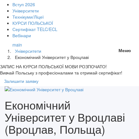
Вступ 2026
Університети
Технікуми/Ліцеї
КУРСИ ПОЛЬСЬКОЇ
Сертифікат TELC/ECL
Вебінари
main
Меню
Університети
Економічний Університет у Вроцлаві
ЗАПИС НА КУРСИ
ПОЛЬСЬКОЇ МОВИ РОЗПОЧАТО!
Вивчай Польську з професіоналами та отримай сертифікат!
Залишити заявку
Економічний
Університет у Вроцлаві
(Вроцлав, Польща)