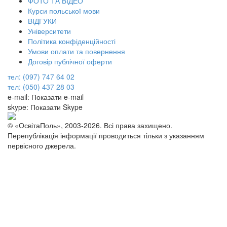
ФОТО ТА ВІДЕО
Курси польської мови
ВІДГУКИ
Університети
Політика конфіденційності
Умови оплати та повернення
Договір публічної оферти
тел: (097) 747 64 02
тел: (050) 437 28 03
e-mail:
Показати e-mail
skype:
Показати Skype
© «ОсвітаПоль», 2003-2026. Всі права захищено.
Перепублікація інформації проводиться тільки з указанням
первісного джерела.