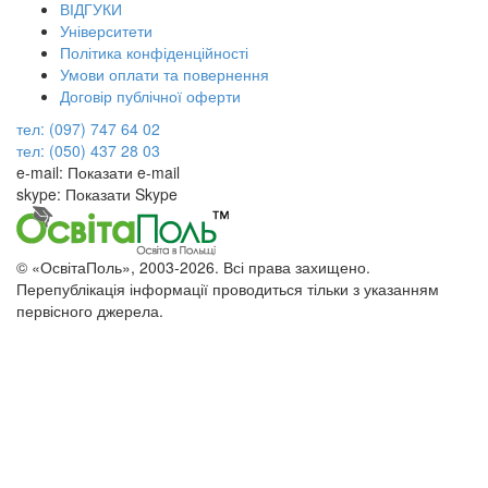
ВІДГУКИ
Університети
Політика конфіденційності
Умови оплати та повернення
Договір публічної оферти
тел: (097) 747 64 02
тел: (050) 437 28 03
e-mail:
Показати e-mail
skype:
Показати Skype
© «ОсвітаПоль», 2003-2026. Всі права захищено.
Перепублікація інформації проводиться тільки з указанням
первісного джерела.